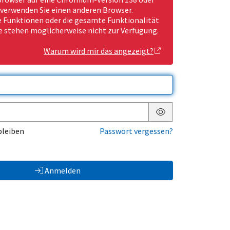
 verwenden Sie einen anderen Browser.
Funktionen oder die gesamte Funktionalität
e stehen möglicherweise nicht zur Verfügung.
Warum wird mir das angezeigt?
Passwort anzeigen
bleiben
Passwort vergessen?
Anmelden